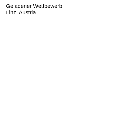
Geladener Wettbewerb
Linz, Austria