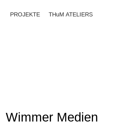
PROJEKTE
THuM ATELIERS
Wimmer Medien